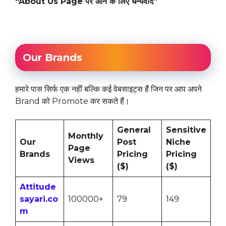
“About Us Page पर आने के लिए धन्यवाद”
Our Brands
हमारे पास सिर्फ एक नहीं बल्कि कई वेबसाइट्स हैं जिन पर आप अपने
Brand को Promote कर सकते हैं।
General
Sensitive
Monthly
Our
Post
Niche
Page
Brands
Pricing
Pricing
Views
($)
($)
Attitude
sayari.co
100000+
79
149
m