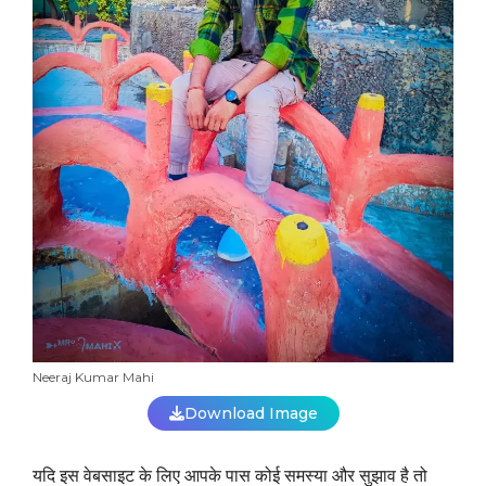
Neeraj Kumar Mahi
Download Image
यदि इस वेबसाइट के लिए आपके पास कोई समस्या और सुझाव है तो