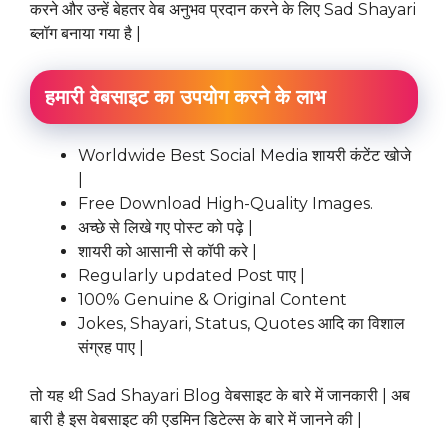
करने और उन्हें बेहतर वेब अनुभव प्रदान करने के लिए Sad Shayari
ब्लॉग बनाया गया है |
हमारी वेबसाइट का उपयोग करने के लाभ
Worldwide Best Social Media शायरी कंटेंट खोजे
|
Free Download High-Quality Images.
अच्छे से लिखे गए पोस्ट को पढ़े |
शायरी को आसानी से कॉपी करे |
Regularly updated Post पाए |
100% Genuine & Original Content
Jokes, Shayari, Status, Quotes आदि का विशाल
संग्रह पाए |
तो यह थी Sad Shayari Blog वेबसाइट के बारे में जानकारी | अब
बारी है इस वेबसाइट की एडमिन डिटेल्स के बारे में जानने की |