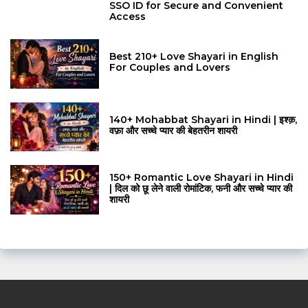
SSO ID for Secure and Convenient
Access
Best 210+ Love Shayari in English
For Couples and Lovers
140+ Mohabbat Shayari in Hindi | इश्क़,
वफ़ा और सच्चे प्यार की बेहतरीन शायरी
150+ Romantic Love Shayari in Hindi
| दिल को छू लेने वाली रोमांटिक, फनी और सच्चे प्यार की
शायरी