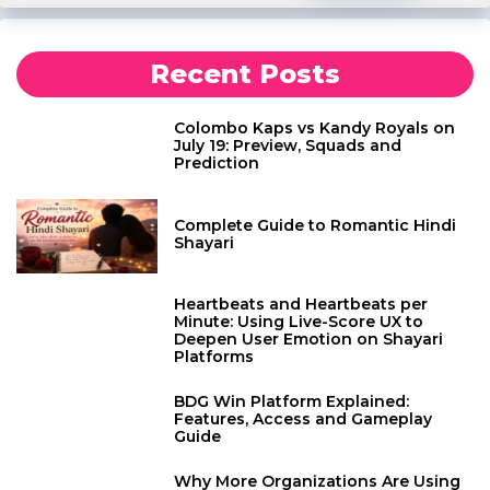
Recent Posts
Colombo Kaps vs Kandy Royals on
July 19: Preview, Squads and
Prediction
Complete Guide to Romantic Hindi
Shayari
Heartbeats and Heartbeats per
Minute: Using Live-Score UX to
Deepen User Emotion on Shayari
Platforms
BDG Win Platform Explained:
Features, Access and Gameplay
Guide
Why More Organizations Are Using