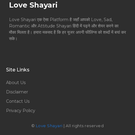
Love Shayari
Love Shayari एक ऐसा Platform है जहाँ आपको Love, Sad,
Romantic और Attitude Shayari हिंदी में पढ़ने और शेयर करने का
मौका मिलता है। हमारा मकसद है कि हर यूजर अपनी फीलिंग्स को शब्दों में बयां कर
सके।
Site Links
About Us
Disclaimer
Contact Us
Privacy Policy
©
Love Shayari
| All rights reserved