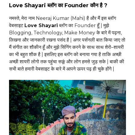
Love Shayari ब्लॉग का Founder कौन है ?
नमस्ते, मेरा नाम Neeraj Kumar (Mahi) है और मैं इस ब्लॉग
वेबसाइट
Love Shayari
ब्लॉग का Founder हूँ | मुझे
Blogging, Technology, Make Money के बारे में पढ़ना,
लिखना और जानकारी रखना पसंद है | अगर पर्सनली बात किया जाए तो
मैं संगीत का शौकीन हूँ और मुझे सिंगिंग करने के साथ साथ शेरो–शायरी
का भी बहुत शौक है | इसलिए इस ब्लॉग को बनाया गया है ताकि अच्छी
अच्छी शायरी लोगो तक पहुंचा सकूं और लोग हमसे जुड़ सके | बाकी की
सभी बाते हमारी वेबसाइट के बारे में आपने ऊपर पढ़ ही चुके होंगे |