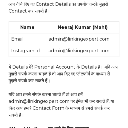
आप नीचे दिए गए Contact Details का उपयोग करके मुझसे
Contact कर सकते हैं।
Name
Neeraj Kumar (Mahi)
Email
admin@linkingexpert.com
Instagram Id
admin@linkingexpert.com
ये Details मेरे Personal Account के Details हैं। यदि आप
मुझसे संपर्क करना चाहते हैं तो आप दिए गए प्लेटफॉर्म के माध्यम से
मुझसे संपर्क कर सकते हैं।
यदि आप हमसे संपर्क करना चाहते हैं तो आप हमें
admin@linkingexpert.com पर ईमेल भी कर सकते हैं, या
फिर आप हमारे Contact Form के माध्यम से हमसे संपर्क कर
सकते हैं।