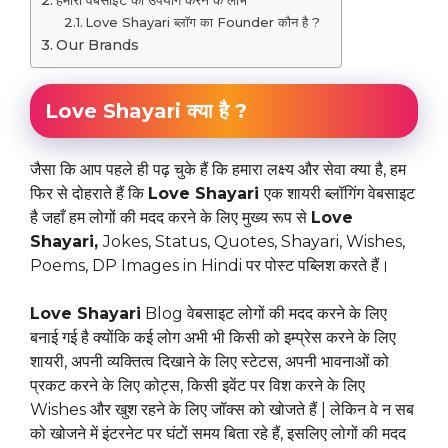
हमारी वेबसाइट का उपयोग करने के लाभ
Love Shayari ब्लॉग का Founder कौन है ?
Our Brands
Love Shayari क्या है ?
जैसा कि आप पहले ही पढ़ चुके हैं कि हमारा लक्ष्य और सेवा क्या है, हम
फिर से दोहराते हैं कि
Love Shayari
एक शायरी ब्लॉगिंग वेबसाइट
है जहाँ हम लोगों की मदद करने के लिए मुख्य रूप से
Love
Shayari,
Jokes, Status, Quotes, Shayari, Wishes,
Poems, DP Images in Hindi पर पोस्ट पब्लिश करते हैं।
Love Shayari
Blog वेबसाइट लोगों की मदद करने के लिए
बनाई गई है क्योंकि कई लोग अभी भी किसी को इम्प्रेस करने के लिए
शायरी, अपनी व्यक्तित्व दिखाने के लिए स्टेटस, अपनी भावनाओं को
प्रकट करने के लिए कोट्स, किसी इवेंट पर विश करने के लिए
Wishes और खुश रहने के लिए जॉक्स को खोजते हैं | लेकिन वे न सब
को खोजने में इंटरनेट पर घंटों समय बिता रहे हैं, इसलिए लोगों की मदद