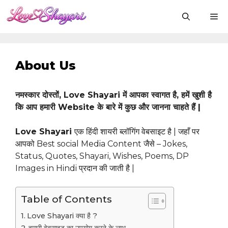
Skip
M
to
content
About Us
नमस्कार दोस्तों, Love Shayari में आपका स्वागत है, हमें खुशी है
कि आप हमारी Website के बारे में कुछ और जानना चाहते हैं |
Love Shayari
एक हिंदी शायरी ब्लॉगिंग वेबसाइट है | जहाँ पर
आपको Best social Media Content जैसे – Jokes,
Status, Quotes, Shayari, Wishes, Poems, DP
Images in Hindi प्रदान की जाती है |
Table of Contents
Love Shayari क्या है ?